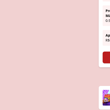
Pr
Má
0.
Ap
R$