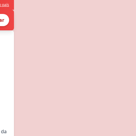
o país
ar
 da