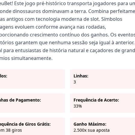
euBet! Este jogo pré-histórico transporta jogadores para u
 onde dinossauros dominavam a terra. Combina perfeitam
as antigos com tecnologia moderna de slot. Símbolos
vagens evoluem conforme avança nas rodadas,
porcionando crescimento contínuo dos ganhos. Os evento
atórios garantem que nenhuma sessão seja igual à anterior.
al para entusiastas de história natural e caçadores de gran
mios simultaneamente.
los:
Linhas:
3
nhas de Pagamento:
Frequência de Acerto:
33%
equência de Giros Grátis:
Ganho Máximo:
em 38 giros
2.500x sua aposta