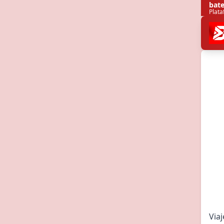
bate
Plata
Via