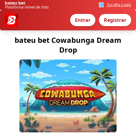
bateu bet
🌐
Escolha o país
Plataforma móvel de slots
Entrar
Registrar
bateu bet Cowabunga Dream
Drop