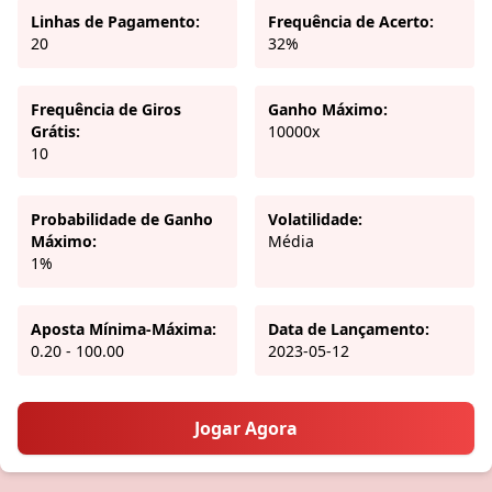
Linhas de Pagamento:
Frequência de Acerto:
20
32%
Frequência de Giros
Ganho Máximo:
Grátis:
10000x
10
Probabilidade de Ganho
Volatilidade:
Máximo:
Média
1%
Aposta Mínima-Máxima:
Data de Lançamento:
0.20 - 100.00
2023-05-12
Jogar Agora